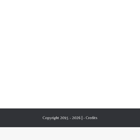
Copyright 2015 - 2026 | -
Credits