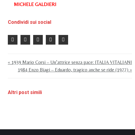
MICHELE GALDIERI
Condividi sui social
« 1939 Mario Corsi – Un’attrice senza pace: ITALIA VITALIANI
1984 Enzo Biagi – Eduardo, tragico anche se ride (1977) »
Altri post simili