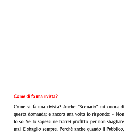
Come di fa una rivista?
Come si fa una rivista? Anche "Scenario" mi onora di
questa domanda; e ancora una volta io rispondo: - Non
lo so. Se lo sapessi ne trarrei profitto per non sbagliare
mai. E sbaglio sempre. Perché anche quando il Pubblico,