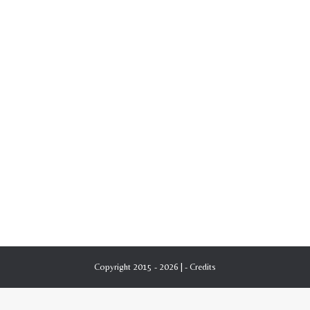
Copyright 2015 - 2026 | -
Credits