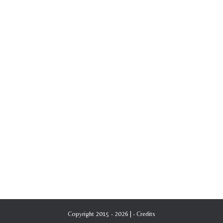
Copyright 2015 - 2026 | -
Credits