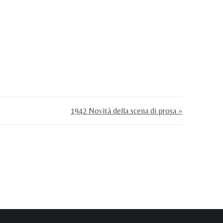
1942 Novità della scena di prosa »