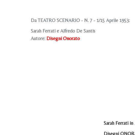
Da TEATRO SCENARIO - N. 7 - 1/15 Aprile 1953:
Sarah Ferrati e Alfredo De Santis
Autore:
Disegni Onorato
Sarah Ferrati in
Disegni ONO