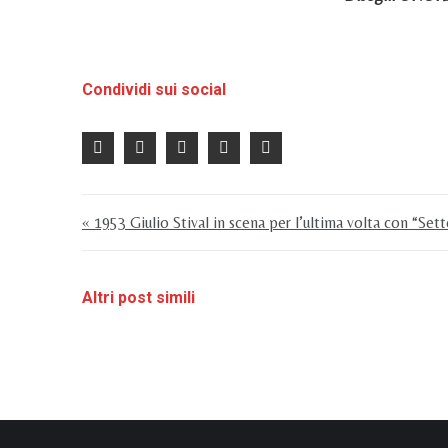
Condividi sui social
« 1953 Giulio Stival in scena per l’ultima volta con “Sette
Altri post simili