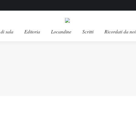
di sala
Editoria
Locandine
Scritti
Ricordati da noi