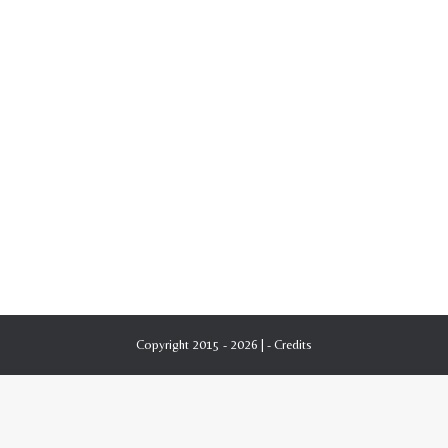
Copyright 2015 - 2026 | -
Credits