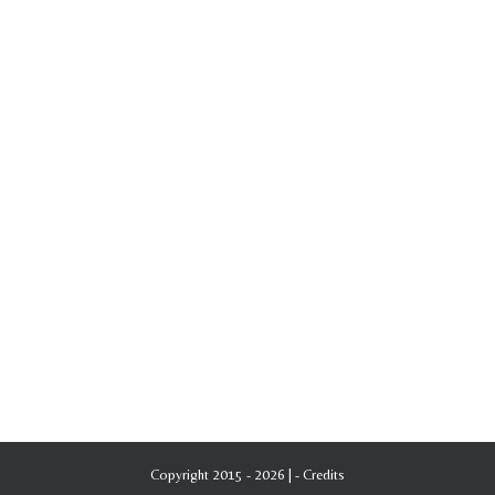
Copyright 2015 - 2026 | -
Credits