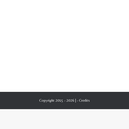
Copyright 2015 - 2026 | -
Credits