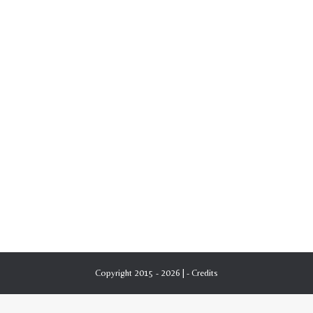
Copyright 2015 - 2026 | -
Credits