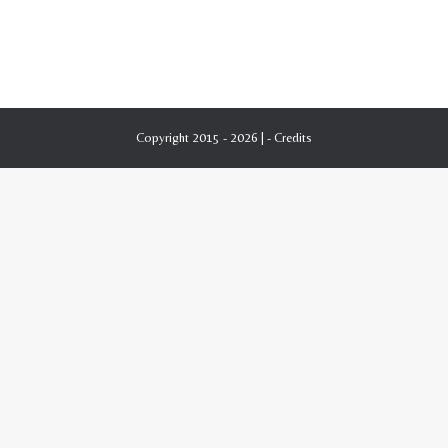
Copyright 2015 - 2026 | -
Credits