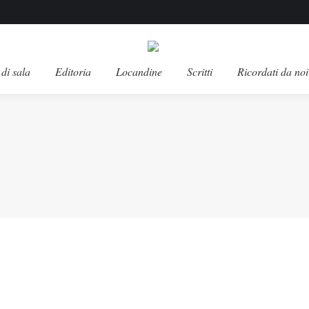
di sala
Editoria
Locandine
Scritti
Ricordati da noi