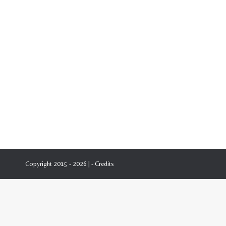
Copyright 2015 - 2026 | -
Credits