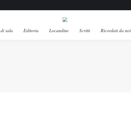
di sala
Editoria
Locandine
Scritti
Ricordati da noi