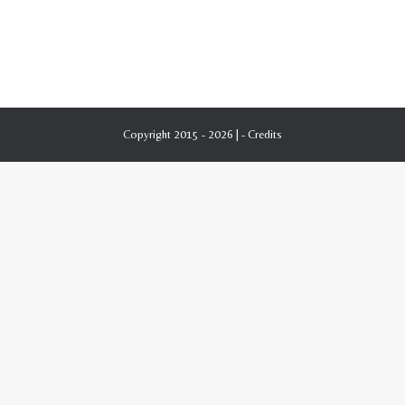
Copyright 2015 - 2026 | -
Credits