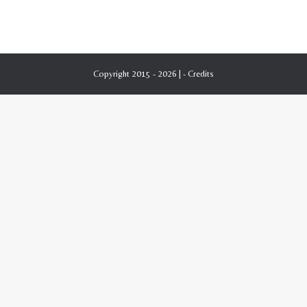
Copyright 2015 - 2026 | -
Credits