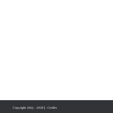
Copyright 2015 - 2026 | -
Credits