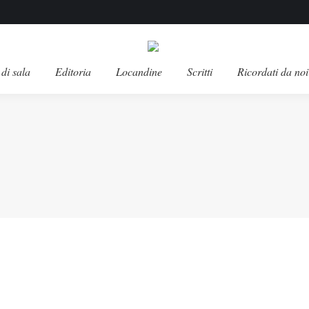
di sala
Editoria
Locandine
Scritti
Ricordati da noi