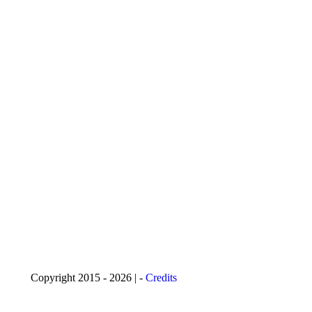
Copyright 2015 - 2026 | -
Credits