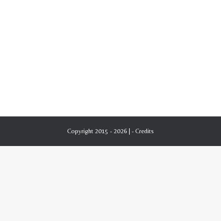
Copyright 2015 - 2026 | -
Credits