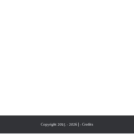
Copyright 2015 - 2026 | -
Credits