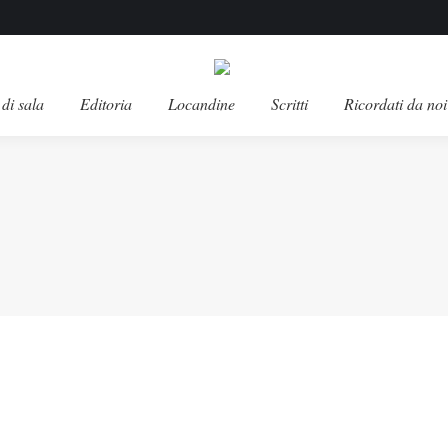
di sala
Editoria
Locandine
Scritti
Ricordati da noi