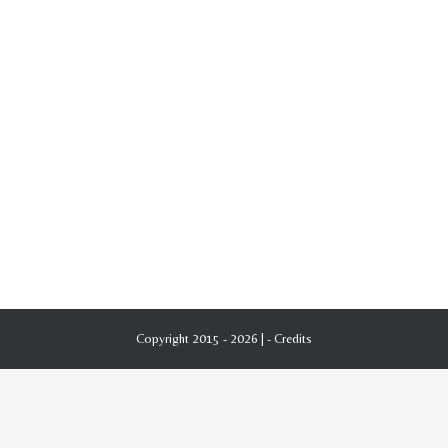
Copyright 2015 - 2026 | -
Credits