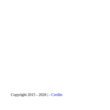
Copyright 2015 - 2026 | -
Credits