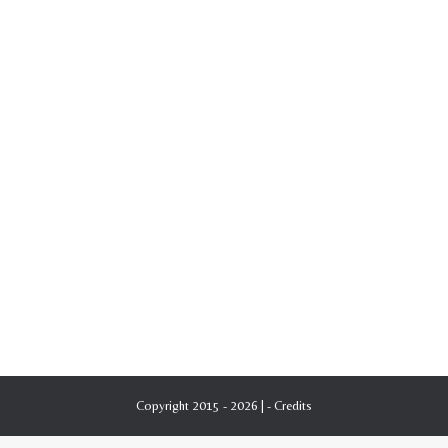
Copyright 2015 - 2026 | -
Credits