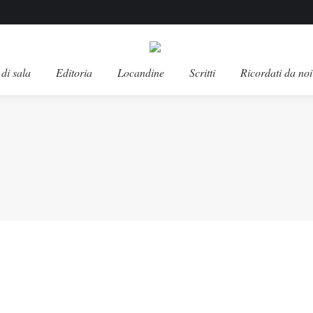
di sala
Editoria
Locandine
Scritti
Ricordati da noi