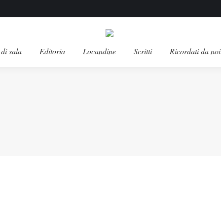
di sala
Editoria
Locandine
Scritti
Ricordati da noi