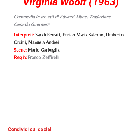
Virginia Woolf (1963)
Commedia in tre atti di Edward Albee. Traduzione
Gerardo Guerrierii
Interpreti:
Sarah Ferrati, Enrico Maria Salerno, Umberto
Orsini, Manuela Andrei
Scene
:
Mario Garbuglia
Regia:
Franco Zeffirelli
Condividi sui social