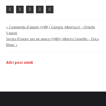
« Commedia d’amore (1985) Giorgio Albertazzi – Ornella
Vanoni
Serata d’onore per un amico (1980) Alberto Lionello – Erica
Blanc »
Altri post simili