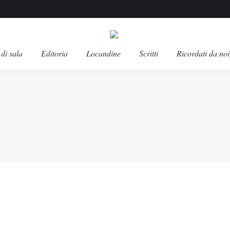
di sala
Editoria
Locandine
Scritti
Ricordati da noi