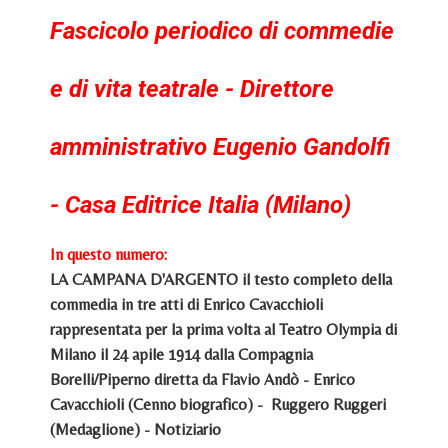
Fascicolo periodico di commedie
e di vita teatrale - Direttore
amministrativo Eugenio Gandolfi
- Casa Editrice Italia (Milano)
In questo numero:
LA CAMPANA D'ARGENTO il testo completo della
commedia in tre atti di Enrico Cavacchioli
rappresentata per la prima volta al Teatro Olympia di
Milano il 24 apile 1914 dalla Compagnia
Borelli/Piperno diretta da Flavio Andò - Enrico
Cavacchioli (Cenno biografico) - Ruggero Ruggeri
(Medaglione) - Notiziario