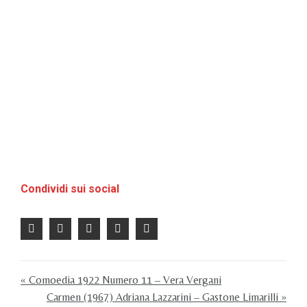
Condividi sui social
« Comoedia 1922 Numero 11 – Vera Vergani
Carmen (1967) Adriana Lazzarini – Gastone Limarilli »