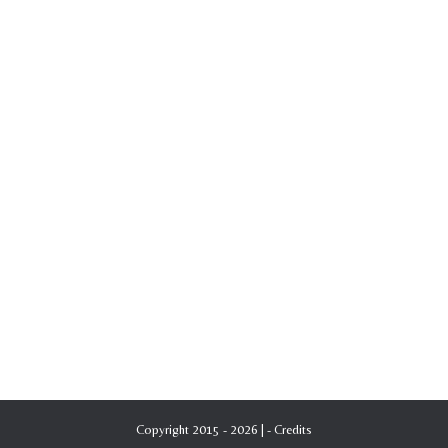
Copyright 2015 - 2026 | -
Credits