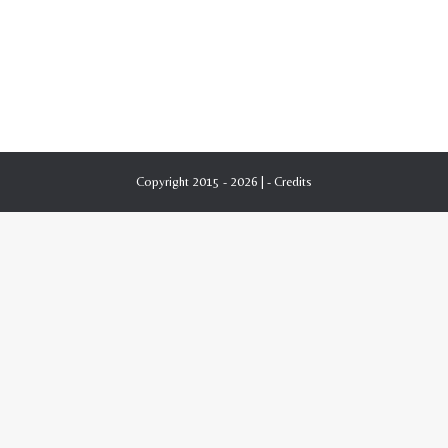
Copyright 2015 - 2026 | -
Credits