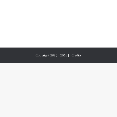
Copyright 2015 - 2026 | -
Credits