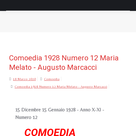
Tu sei qui:
Comoedia 1928 Numero 12 Maria
Melato - Augusto Marcacci
18 Marzo 2020
Comoedia
Comoedia 1928 Numero 12 Maria Melato - Augusto Marcacci
15 Dicembre 15 Gennaio 1928 - Anno X-XI -
Numero 12
COMOEDIA