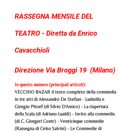
RASSEGNA MENSILE DEL
TEATRO - Diretta da Enrico
Cavacchioli
Direzione Via Broggi 19 (Milano)
In questo numero (principali articoli):
VECCHIO BAZAR il testo completo della commedia
in tre atti di Alessandro De Stefani - Ludmilla e
Giorgio Pitoef (di Silvio D'Amico) - La riapertura
della Scala (di Adriano Lualdi) - Invito alla commedia
(di C. Giorgeri Contr) - Venticinque commedie
(Rassegna di Celso Salvini) - Le Commedie di