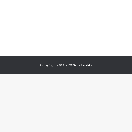
Copyright 2015 - 2026 | -
Credits