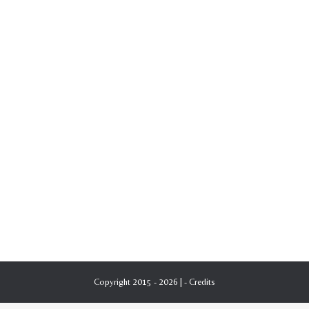
Copyright 2015 - 2026 | -
Credits