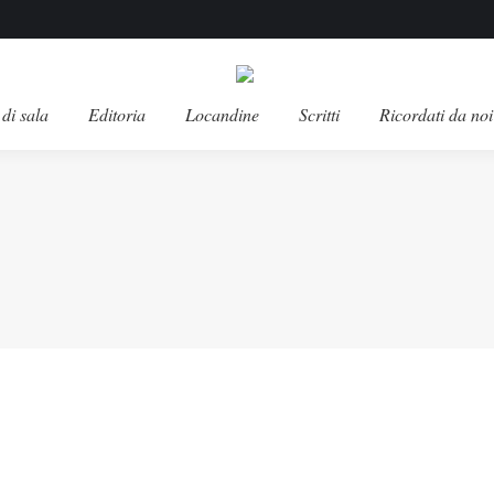
di sala
Editoria
Locandine
Scritti
Ricordati da noi