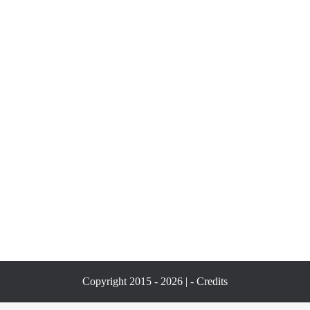
Copyright 2015 - 2026 | -
Credits