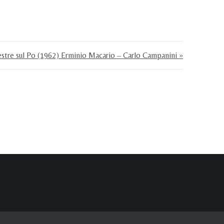
estre sul Po (1962) Erminio Macario – Carlo Campanini »