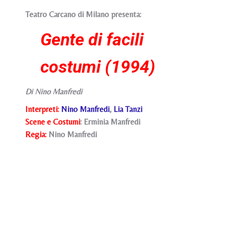
Teatro Carcano di Milano presenta:
Gente di facili
costumi (1994)
Di Nino Manfredi
Interpreti:
Nino Manfredi
,
Lia Tanzi
Scene e Costumi
: Erminia Manfredi
Regia:
Nino Manfredi