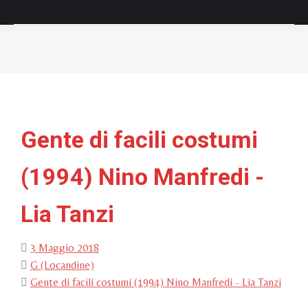
Tu sei qui:
Gente di facili costumi
(1994) Nino Manfredi -
Lia Tanzi
3 Maggio 2018
G (Locandine)
Gente di facili costumi (1994) Nino Manfredi - Lia Tanzi