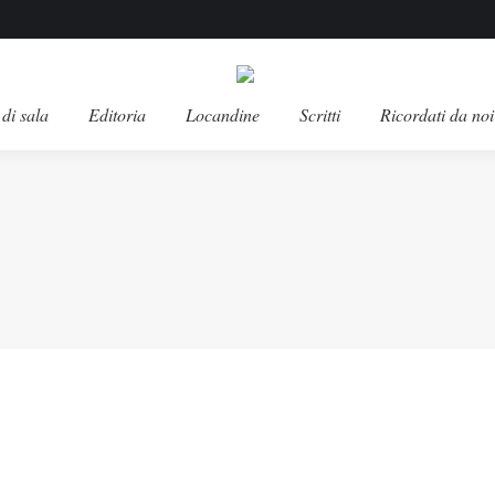
di sala
Editoria
Locandine
Scritti
Ricordati da noi