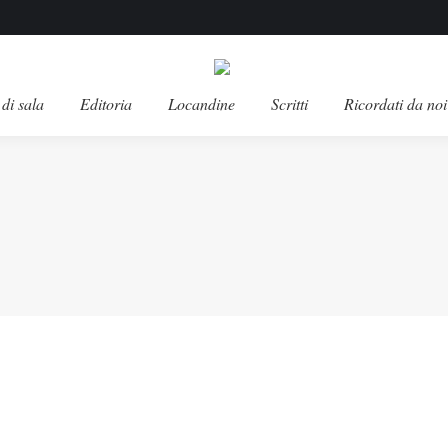
di sala
Editoria
Locandine
Scritti
Ricordati da noi