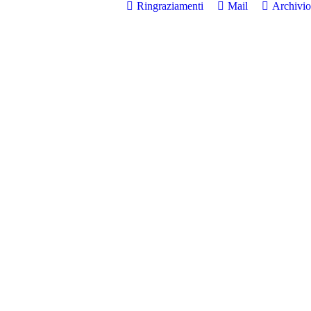
Ringraziamenti
Mail
Archivio