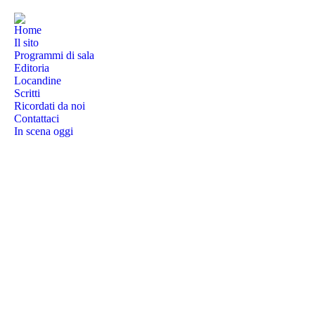
Home
Il sito
Programmi di sala
Editoria
Locandine
Scritti
Ricordati da noi
Contattaci
In scena oggi