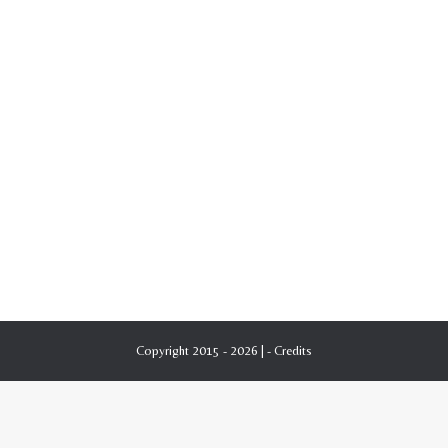
Copyright 2015 - 2026 | -
Credits