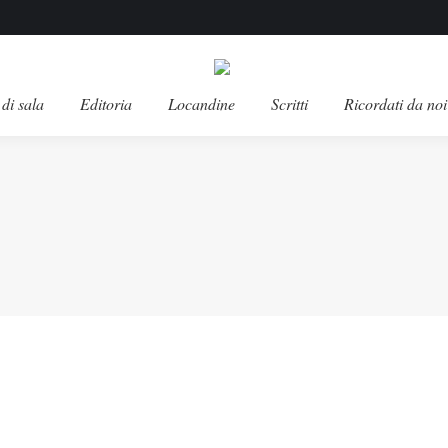
di sala
Editoria
Locandine
Scritti
Ricordati da noi