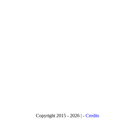
Copyright 2015 - 2026 | -
Credits