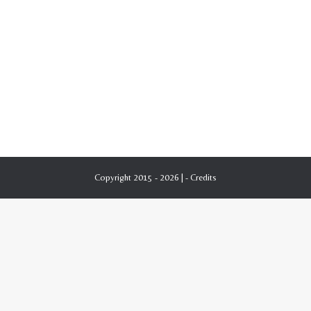
Copyright 2015 - 2026 | -
Credits