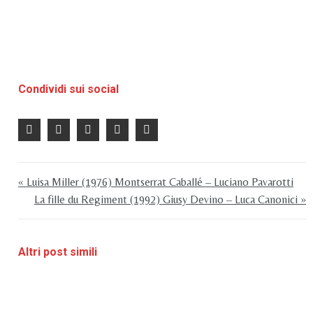
Condividi sui social
« Luisa Miller (1976) Montserrat Caballé – Luciano Pavarotti
La fille du Regiment (1992) Giusy Devino – Luca Canonici »
Altri post simili