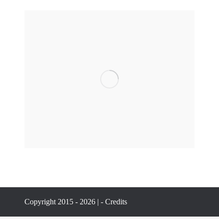
Copyright 2015 - 2026 | -
Credits