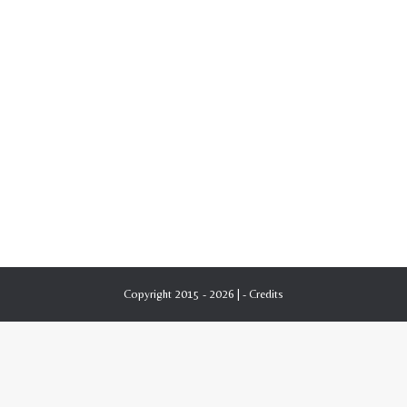
Copyright 2015 - 2026 | -
Credits