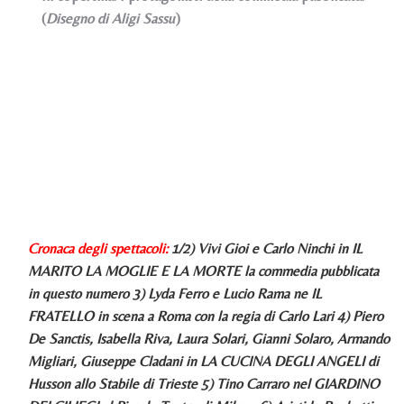
(
Disegno di Aligi Sassu
)
Cronaca degli spettacoli:
1/2) Vivi Gioi e Carlo Ninchi in IL
MARITO LA MOGLIE E LA MORTE la commedia pubblicata
in questo numero 3) Lyda Ferro e Lucio Rama ne IL
FRATELLO in scena a Roma con la regia di Carlo Lari 4) Piero
De Sanctis, Isabella Riva, Laura Solari, Gianni Solaro, Armando
Migliari, Giuseppe Cladani in LA CUCINA DEGLI ANGELI di
Husson allo Stabile di Trieste 5) Tino Carraro nel GIARDINO