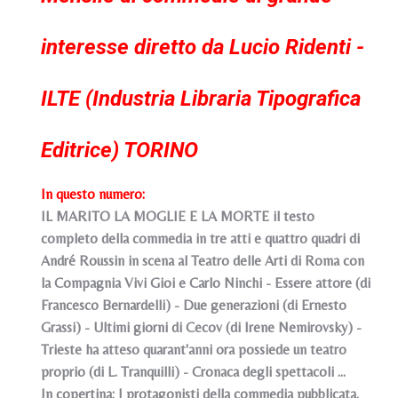
interesse diretto da Lucio Ridenti -
ILTE (Industria Libraria Tipografica
Editrice) TORINO
In questo numero:
IL MARITO LA MOGLIE E LA MORTE il testo
completo della commedia in tre atti e quattro quadri di
André Roussin in scena al Teatro delle Arti di Roma con
la Compagnia Vivi Gioi e Carlo Ninchi - Essere attore (di
Francesco Bernardelli) - Due generazioni (di Ernesto
Grassi) - Ultimi giorni di Cecov (di Irene Nemirovsky) -
Trieste ha atteso quarant'anni ora possiede un teatro
proprio (di L. Tranquilli) - Cronaca degli spettacoli ...
In copertina: I protagonisti della commedia pubblicata.