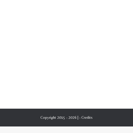
Copyright 2015 - 2026 | -
Credits